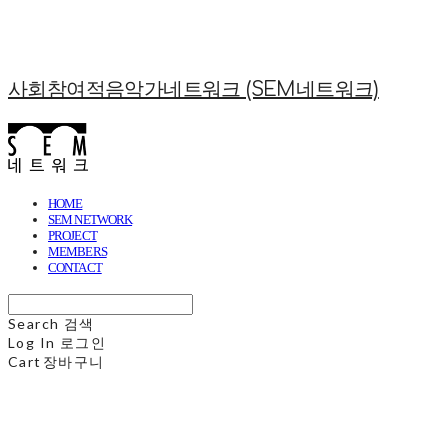
사회참여적음악가네트워크 (SEM네트워크)
HOME
SEM NETWORK
PROJECT
MEMBERS
CONTACT
Search
검색
Log In
로그인
Cart
장바구니