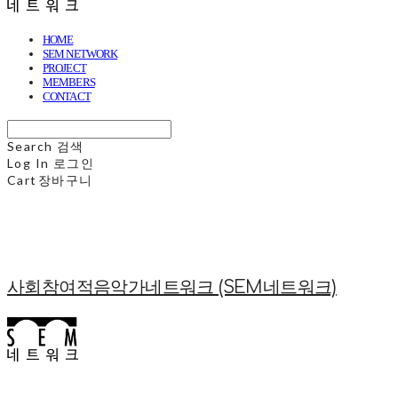
HOME
SEM NETWORK
PROJECT
MEMBERS
CONTACT
Search
검색
Log In
로그인
Cart
장바구니
사회참여적음악가네트워크 (SEM네트워크)