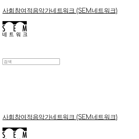
사회참여적음악가네트워크 (SEM네트워크)
사회참여적음악가네트워크 (SEM네트워크)