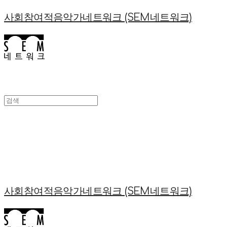
사회참여적음악가네트워크 (SEM네트워크)
사회참여적음악가네트워크 (SEM네트워크)