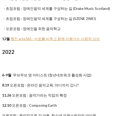
- 초점포럼 : 장애인음악 세계를 구성하는 길 (Drake Music Scotland)
- 초점포럼 : 장애인음악 세계를 구성하는 길 (SZENE 2WEI)
- 오픈포럼 : 장애인을 위한 음악학교
12월
웹진 arte365 : 서로를 비추고 함께 이뤄가는 사회적 상상
2022
6-9월
무브무브 영 아티스트 (청년네트워크 활성화 사업)
8.19
오픈포럼 : 온라인 음악교육, 어디까지 갔니?
11.26
오픈포럼 : 음악가라는 직업의 확장
12.10
오픈포럼 : Composing Earth
오픈포럼 : 온라인으로 간 아동, 청소년 오케스트라의 아이들