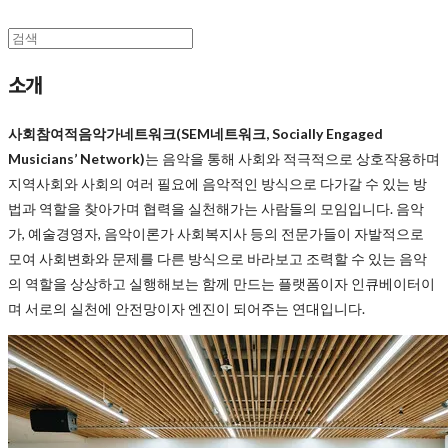
소개
사회참여적음악가네트워크(SEM네트워크, Socially Engaged
Musicians’ Network)
는 음악을 통해 사회와 적극적으로 상호작용하며
지역사회와 사회의 여러 필요에 음악적인 방식으로 다가갈 수 있는 방
법과 역할을 찾아가며 협력을 실천해가는 사람들의 모임입니다. 음악
가, 예술경영자, 음악이론가 사회복지사 등의 전문가들이 자발적으로
모여 사회변화와 문제를 다른 방식으로 바라보고 조력할 수 있는 음악
의 역할을 상상하고 실행해보는 함께 만드는 플랫폼이자 인큐베이터이
며 서로의 실천에 안전망이자 엔진이 되어주는 연대입니다.