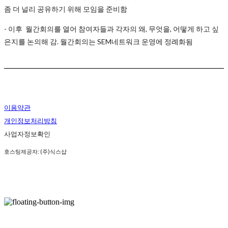
좀 더 널리 공유하기 위해 모임을 준비함
- 이후 월간회의를 열어 참여자들과 각자의 왜, 무엇을, 어떻게 하고 싶
은지를 논의해 감. 월간회의는 SEM네트워크 운영에 정례화됨
이용약관
개인정보처리방침
사업자정보확인
호스팅제공자: (주)식스샵