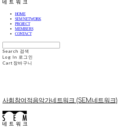
HOME
SEM NETWORK
PROJECT
MEMBERS
CONTACT
Search
검색
Log In
로그인
Cart
장바구니
사회참여적음악가네트워크 (SEM네트워크)