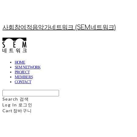
사회참여적음악가네트워크 (SEM네트워크)
HOME
SEM NETWORK
PROJECT
MEMBERS
CONTACT
Search
검색
Log In
로그인
Cart
장바구니