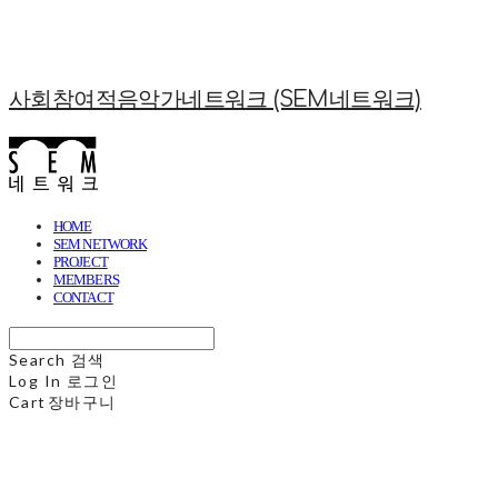
사회참여적음악가네트워크 (SEM네트워크)
HOME
SEM NETWORK
PROJECT
MEMBERS
CONTACT
Search
검색
Log In
로그인
Cart
장바구니