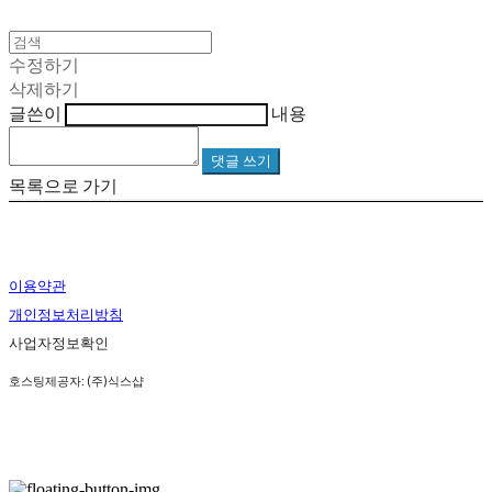
수정하기
삭제하기
글쓴이
내용
댓글 쓰기
목록으로 가기
이용약관
개인정보처리방침
사업자정보확인
호스팅제공자: (주)식스샵