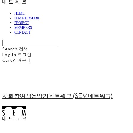
HOME
SEM NETWORK
PROJECT
MEMBERS
CONTACT
Search
검색
Log In
로그인
Cart
장바구니
사회참여적음악가네트워크 (SEM네트워크)