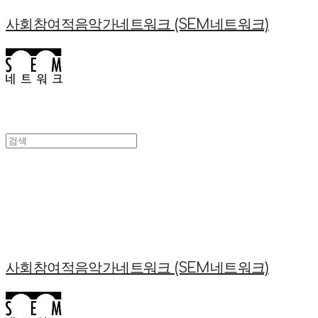
사회참여적음악가네트워크 (SEM네트워크)
사회참여적음악가네트워크 (SEM네트워크)