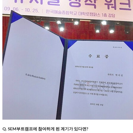
Q. SEM부트캠프에 참여하게 된 계기가 있다면?