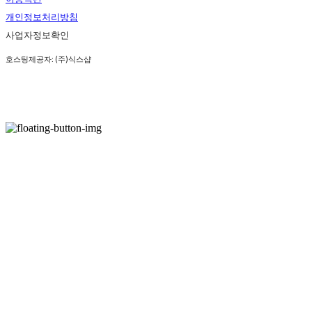
개인정보처리방침
사업자정보확인
호스팅제공자: (주)식스샵