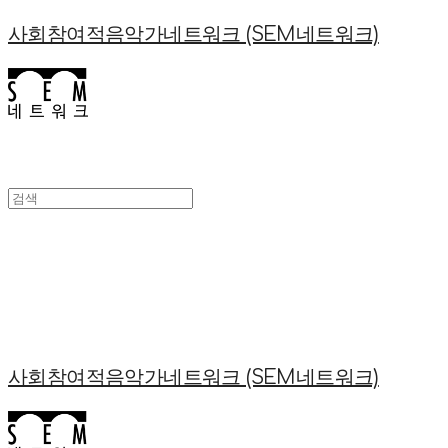
사회참여적음악가네트워크 (SEM네트워크)
사회참여적음악가네트워크 (SEM네트워크)