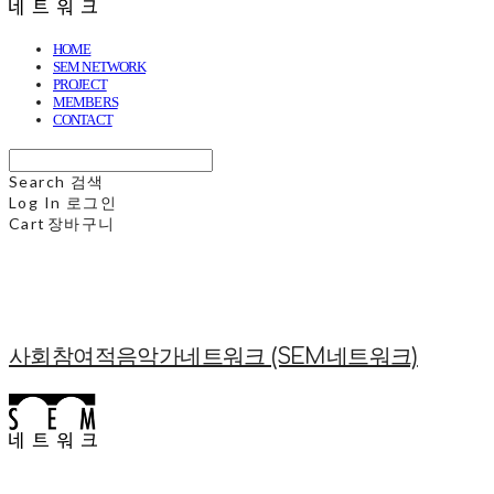
HOME
SEM NETWORK
PROJECT
MEMBERS
CONTACT
Search
검색
Log In
로그인
Cart
장바구니
사회참여적음악가네트워크 (SEM네트워크)