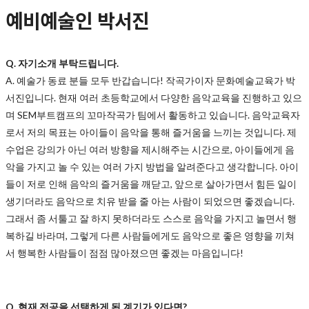
예비예술인 박서진
Q. 자기소개 부탁드립니다.
A. 예술가 동료 분들 모두 반갑습니다! 작곡가이자 문화예술교육가 박
서진입니다. 현재 여러 초등학교에서 다양한 음악교육을 진행하고 있으
며 SEM부트캠프의 꼬마작곡가 팀에서 활동하고 있습니다. 음악교육자
로서 저의 목표는 아이들이 음악을 통해 즐거움을 느끼는 것입니다. 제
수업은 강의가 아닌 여러 방향을 제시해주는 시간으로, 아이들에게 음
악을 가지고 놀 수 있는 여러 가지 방법을 알려준다고 생각합니다. 아이
들이 저로 인해 음악의 즐거움을 깨닫고, 앞으로 살아가면서 힘든 일이
생기더라도 음악으로 치유 받을 줄 아는 사람이 되었으면 좋겠습니다.
그래서 좀 서툴고 잘 하지 못하더라도 스스로 음악을 가지고 놀면서 행
복하길 바라며, 그렇게 다른 사람들에게도 음악으로 좋은 영향을 끼쳐
서 행복한 사람들이 점점 많아졌으면 좋겠는 마음입니다!
Q
.
현재 전공을 선택하게 된 계기가 있다면?