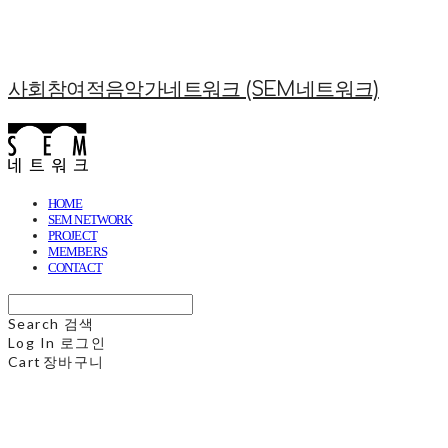
사회참여적음악가네트워크 (SEM네트워크)
HOME
SEM NETWORK
PROJECT
MEMBERS
CONTACT
Search
검색
Log In
로그인
Cart
장바구니