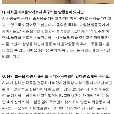
Q. 사회참여적음악가로서 추구하는 방향성이 있다면?
A. 사람들이 음악의 즐거움을 깨닫고 자기만의 방식대로 음악을 가지고
놀 수 있도록 이끌어주고 싶습니다. 음악은 특히나 다양한 활동들이 가
능하거든요! 저는 음악을 만들면서 즐거움을 느꼈지만 악기 연주를 하
면서, 노래를 부르면서 즐거워하는 사람들도 있을 것이고 이외에도 가
사를 쓰면서, 감상을 하면서 등등 여러 음악활동 속에서 모두들 즐거움
을 찾을 수 있을 거예요. 음악을 통해 행복을 느끼는 사람들이 많아지길
바랍니다♡
Q. 음악 활동을 하면서 슬럼프 시기와 극복법이 있다면 소개해 주세요.
A. 제가 원하는 작곡을 전공하게 되었지만 막상 대학교를 다녀보니 어떤
분야의 일을 하고 싶은지에 대한 고민이 정말 많았습니다. 예술가 분들
이 늘 생각하는 공통적인 고민일거예요. 그래서 저는 대학에 다니는 동
안 내가 진짜로 하고 싶은 일이 무엇인지 찾기 위해 많은 대외활동과 지
원사업, 공모전에 지원해보면서 미디부터 시작하여 영상음악, 뮤지컬,