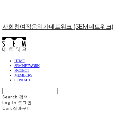
사회참여적음악가네트워크 (SEM네트워크)
HOME
SEM NETWORK
PROJECT
MEMBERS
CONTACT
Search
검색
Log In
로그인
Cart
장바구니