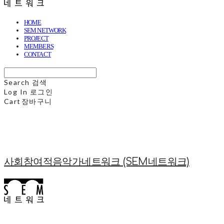
HOME
SEM NETWORK
PROJECT
MEMBERS
CONTACT
Search
검색
Log In
로그인
Cart
장바구니
사회참여적음악가네트워크 (SEM네트워크)