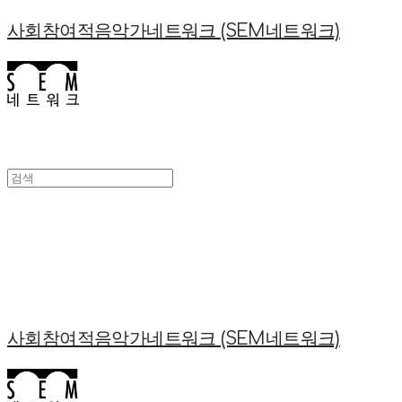
사회참여적음악가네트워크 (SEM네트워크)
사회참여적음악가네트워크 (SEM네트워크)