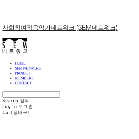
사회참여적음악가네트워크 (SEM네트워크)
HOME
SEM NETWORK
PROJECT
MEMBERS
CONTACT
Search
검색
Log In
로그인
Cart
장바구니