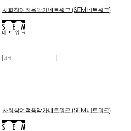
사회참여적음악가네트워크 (SEM네트워크)
사회참여적음악가네트워크 (SEM네트워크)