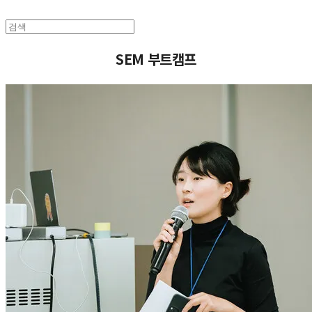
SEM 부트캠프