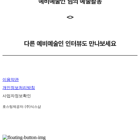
예비예술인 님의 예술활동
<>
다른 예비예술인 인터뷰도 만나보세요
이용약관
개인정보처리방침
사업자정보확인
호스팅제공자: (주)식스샵