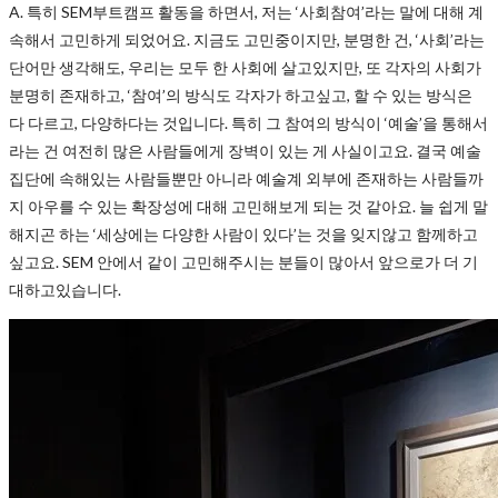
A. 특히 SEM부트캠프 활동을 하면서, 저는 ‘사회참여’라는 말에 대해 계
속해서 고민하게 되었어요. 지금도 고민중이지만, 분명한 건, ‘사회’라는
단어만 생각해도, 우리는 모두 한 사회에 살고있지만, 또 각자의 사회가
분명히 존재하고, ‘참여’의 방식도 각자가 하고싶고, 할 수 있는 방식은
다 다르고, 다양하다는 것입니다. 특히 그 참여의 방식이 ‘예술’을 통해서
라는 건 여전히 많은 사람들에게 장벽이 있는 게 사실이고요. 결국 예술
집단에 속해있는 사람들뿐만 아니라 예술계 외부에 존재하는 사람들까
지 아우를 수 있는 확장성에 대해 고민해보게 되는 것 같아요. 늘 쉽게 말
해지곤 하는 ‘세상에는 다양한 사람이 있다’는 것을 잊지않고 함께하고
싶고요. SEM 안에서 같이 고민해주시는 분들이 많아서 앞으로가 더 기
대하고있습니다.