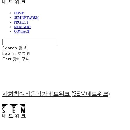
HOME
SEM NETWORK
PROJECT
MEMBERS
CONTACT
Search
검색
Log In
로그인
Cart
장바구니
사회참여적음악가네트워크 (SEM네트워크)