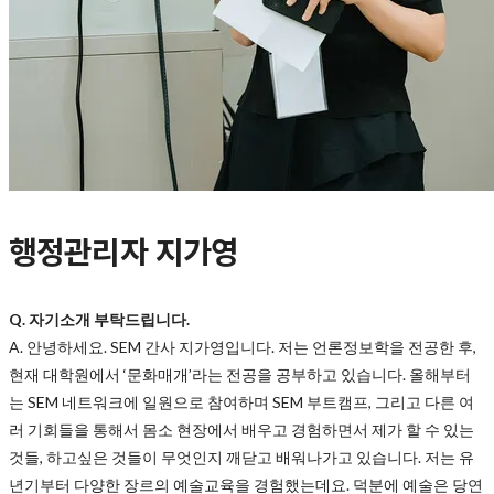
행정관리자 지가영
Q. 자기소개 부탁드립니다.
A.
안녕하세요. SEM 간사 지가영입니다. 저는 언론정보학을 전공한 후,
현재 대학원에서 ‘문화매개’라는 전공을 공부하고 있습니다. 올해부터
는 SEM 네트워크에 일원으로 참여하며 SEM 부트캠프, 그리고 다른 여
러 기회들을 통해서 몸소 현장에서 배우고 경험하면서 제가 할 수 있는
것들, 하고싶은 것들이 무엇인지 깨닫고 배워나가고 있습니다. 저는 유
년기부터 다양한 장르의 예술교육을 경험했는데요. 덕분에 예술은 당연