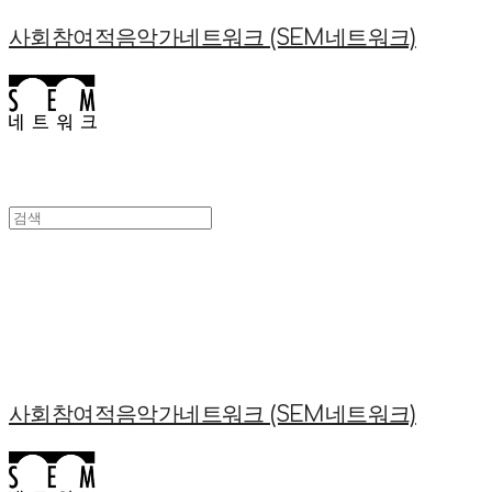
사회참여적음악가네트워크 (SEM네트워크)
사회참여적음악가네트워크 (SEM네트워크)