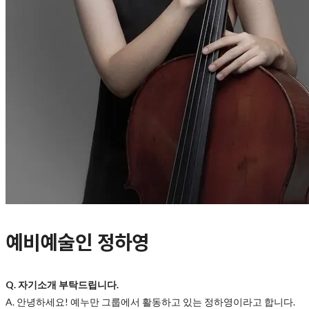
예비예술인 정하영
Q. 자기소개 부탁드립니다.
A. 안녕하세요! 예누만 그룹에서 활동하고 있는 정하영이라고 합니다.