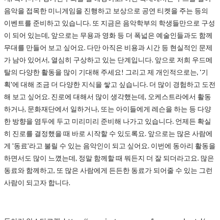
음악을 접목한 미니게임을 진행하고 보상으로 공연 티켓을 주는 등의
이벤트를 준비하고 있습니다. 또 지금은 음악학부의 학생들만으로 구성
이 되어 있는데, 앞으로는 무용과 영화 등 더 폭넓은 예술인들과도 함께
무대를 만들어 보고 싶어요. 다만 아직은 비용과 시간 등 현실적인 문제
가 남아 있어서, 열심히 구상하고 있는 단계입니다. 앞으로 저희 우드메
탈의 다양한 활동을 많이 기대해 주세요! 그리고 제 개인적으로는, '기
획'에 대해 조금 더 다양한 지식을 쌓고 싶습니다. 더 많이 경험하고 도전
해 보고 싶어요. 진로에 대해서 많이 생각했는데, 오케스트라에서 활동
하거나, 문화재단에서 일하거나, 또는 아이들에게 레슨을 하는 등 다양
한 방향을 염두에 두고 미리미리 준비해 나가고 있습니다. 언제든 확실
히 진로를 결정했을 때 바로 시작할 수 있도록요. 앞으로는 많은 사람에
게 '동료'라고 불릴 수 있는 음악인이 되고 싶어요. 이번에 동아리 활동을
하면서도 많이 느꼈는데, 정말 함께할 때 뭐든지 더 잘 되더라고요. 많은
동료와 함께하고, 또 많은 사람에게 든든한 동료가 되어줄 수 있는 그런
사람이 되고자 합니다.