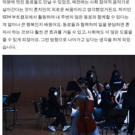
덕분에 멋진 동료들도 만날 수 있었죠. 예전에는 사회 참여적 음악가로
살아간다는 것이 혼자만의 외로운 싸움이라고 생각했었거든요. 하지만
SEM 부트캠프에서 활동하며 내 주변의 많은 동료와 함께할 수 있다는
게 얼마나 큰 행복인지 배웠어요. 동료들과 협력하며 일을 분담하면 혼
자서 하는 것보다 훨씬 큰 효과를 거둘 수 있고, 사회에도 더 많은 도움을
줄 수 있게 되잖아요. 그런 방향으로 나아가고 싶다는 생각을 하게 되었
습니다.