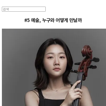
#5 예술, 누구와 어떻게 만날까