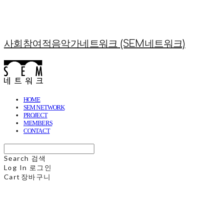
사회참여적음악가네트워크 (SEM네트워크)
HOME
SEM NETWORK
PROJECT
MEMBERS
CONTACT
Search
검색
Log In
로그인
Cart
장바구니