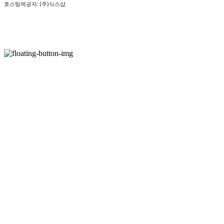
호스팅제공자: (주)식스샵