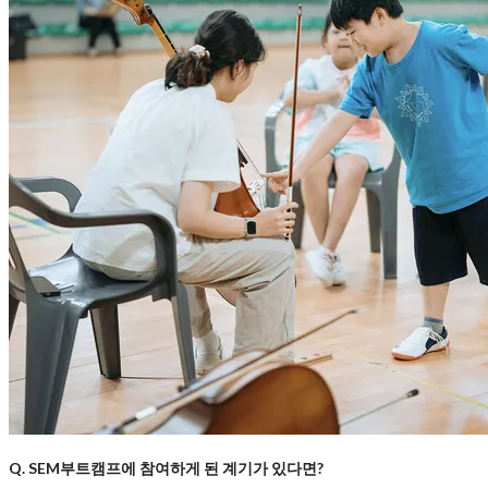
Q. SEM부트캠프에 참여하게 된 계기가 있다면?