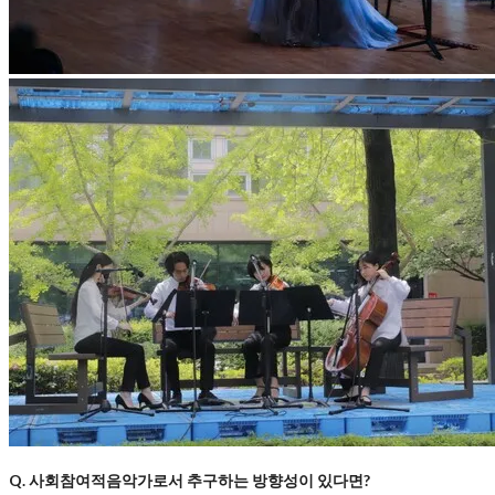
Q. 사회참여적음악가로서 추구하는 방향성이 있다면?