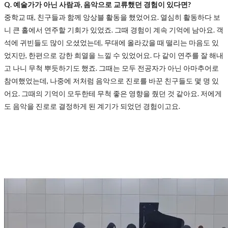
Q. 예술가가 아닌 사람과, 음악으로 교류했던 경험이 있다면?
중학교 때, 친구들과 함께 앙상블 활동을 했었어요. 열심히 활동하다 보
니 큰 홀에서 연주할 기회가 있었죠. 그때 경험이 계속 기억에 남아요. 객
석에 귀빈들도 많이 오셨었는데, 무대에 올라갔을 때 떨리는 마음도 있
었지만, 한편으로 강한 희열을 느낄 수 있었어요. 다 같이 연주를 잘 해내
고 나니 무척 뿌듯하기도 했죠. 그때는 모두 전공자가 아닌 아마추어로
참여했었는데, 나중에 저처럼 음악으로 진로를 바꾼 친구들도 몇 명 있
어요. 그때의 기억이 모두한테 무척 좋은 영향을 줬던 것 같아요. 저에게
도 음악을 진로로 결정하게 된 계기가 되었던 경험이고요.