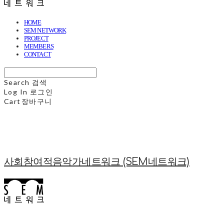
HOME
SEM NETWORK
PROJECT
MEMBERS
CONTACT
Search
검색
Log In
로그인
Cart
장바구니
사회참여적음악가네트워크 (SEM네트워크)