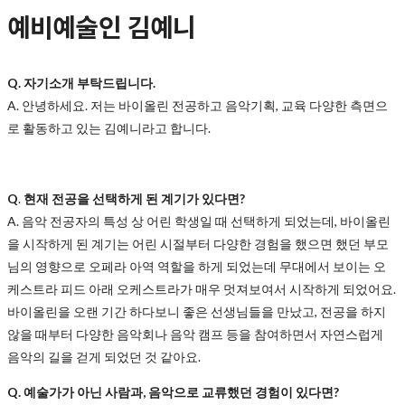
예비예술인 김예니
Q. 자기소개 부탁드립니다.
A. 안녕하세요. 저는 바이올린 전공하고 음악기획, 교육 다양한 측면으
로 활동하고 있는 김예니라고 합니다.
Q
.
현재 전공을 선택하게 된 계기가 있다면?
A.
음악 전공자의 특성 상 어린 학생일 때 선택하게 되었는데, 바이올린
을 시작하게 된 계기는 어린 시절부터 다양한 경험을 했으면 했던 부모
님의 영향으로 오페라 아역 역할을 하게 되었는데 무대에서 보이는 오
케스트라 피드 아래 오케스트라가 매우 멋져보여서 시작하게 되었어요.
바이올린을 오랜 기간 하다보니 좋은 선생님들을 만났고, 전공을 하지
않을 때부터 다양한 음악회나 음악 캠프 등을 참여하면서 자연스럽게
음악의 길을 걷게 되었던 것 같아요.
Q. 예술가가 아닌 사람과, 음악으로 교류했던 경험이 있다면?