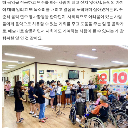
해 음악을 전공하고 연주를 하는 사람이 되고 싶지 않아서, 음악의 가치
에 대해 알리고 또 목소리를 내려고 열심히 노력하며 살아왔거든요. 꾸
준히 음악 연주 봉사활동을 한다던지, 사회적으로 어려움이 있는 사람
들에게 음악으로 치유할 수 있는 기회를 주고 도움을 주는 일 등 음악가
로, 예술가로 활동하면서 사회에도 기여하는 사람이 될 수 있다는 게 참
행복한 일 인 것 같아요.