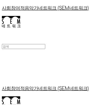
사회참여적음악가네트워크 (SEM네트워크)
사회참여적음악가네트워크 (SEM네트워크)