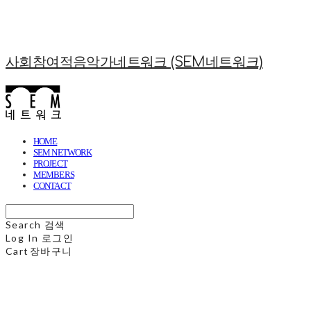
사회참여적음악가네트워크 (SEM네트워크)
HOME
SEM NETWORK
PROJECT
MEMBERS
CONTACT
Search
검색
Log In
로그인
Cart
장바구니