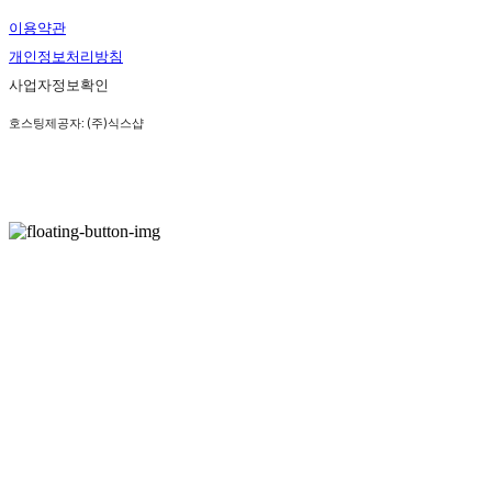
이용약관
개인정보처리방침
사업자정보확인
호스팅제공자: (주)식스샵