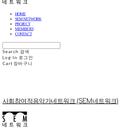
HOME
SEM NETWORK
PROJECT
MEMBERS
CONTACT
Search
검색
Log In
로그인
Cart
장바구니
사회참여적음악가네트워크 (SEM네트워크)