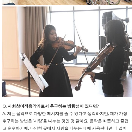
Q. 사회참여적음악가로서 추구하는 방향성이 있다면?
A. 저는 음악으로 다양한 메시지를 줄 수 있다고 생각하지만, 제가 가장
추구하는 방법은 ‘사랑’을 나누는 것인 것 같아요. 음악은 따뜻하고 즐겁
고 순수하기에, 다양한 곳에서 사랑을 나누는 데에 사용된다면 더 없이