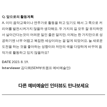
Q. 앞으로의 활동계획
A. 이미 음악교육이나 연주가로 활동을 하고 있기도 해서 그 쪽으로 커
리어를 발전시켜가지 않을까 생각해요. 두 가지의 길 모두 잘 유지하면
서 살아간다는것이 어려운 일인 줄은 알지만, 이제는 한 가지만으로 성
공하기엔 너무 어렵고 복잡한 세상이라는 걸 알게 되었어요. 늘 새로운
도전을 하는 것을 좋아하는 성향이라 저만의 색을 다양하게 바꾸며 음
악가로 활동하고 있지 않을까요?
DATE
2023. 8. 19.
Interviewer
김다희(SEM부트캠프 예비예술인)
다른 예비예술인 인터뷰도 만나보세요