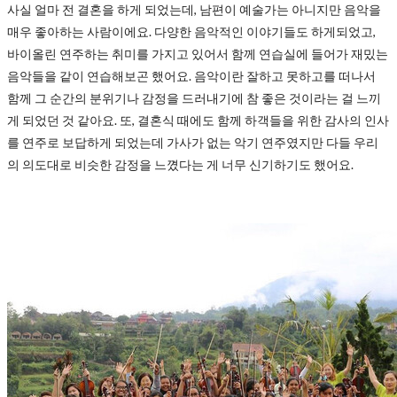
사실 얼마 전 결혼을 하게 되었는데, 남편이 예술가는 아니지만 음악을
매우 좋아하는 사람이에요. 다양한 음악적인 이야기들도 하게되었고,
바이올린 연주하는 취미를 가지고 있어서 함께 연습실에 들어가 재밌는
음악들을 같이 연습해보곤 했어요. 음악이란 잘하고 못하고를 떠나서
함께 그 순간의 분위기나 감정을 드러내기에 참 좋은 것이라는 걸 느끼
게 되었던 것 같아요. 또, 결혼식 때에도 함께 하객들을 위한 감사의 인사
를 연주로 보답하게 되었는데 가사가 없는 악기 연주였지만 다들 우리
의 의도대로 비슷한 감정을 느꼈다는 게 너무 신기하기도 했어요.