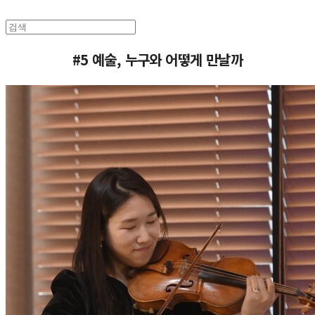
#5 예술, 누구와 어떻게 만날까