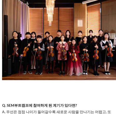
Q. SEM부트캠프에 참여하게 된 계기가 있다면?
A. 우선은 점점 나이가 들어갈수록 새로운 사람을 만나기는 어렵고, 또