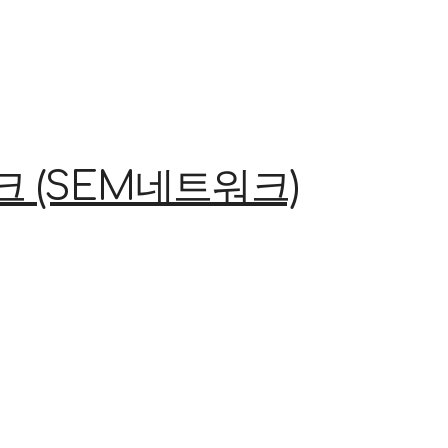
(SEM네트워크)