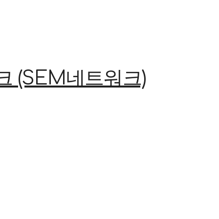
(SEM네트워크)