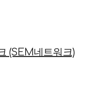
(SEM네트워크)