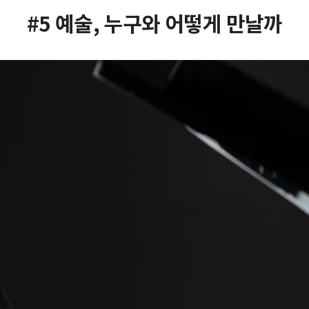
#5 예술, 누구와 어떻게 만날까