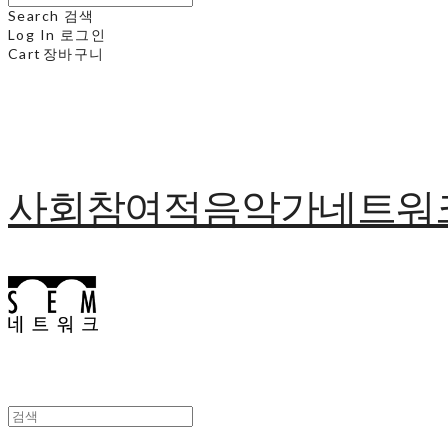
Search
검색
Log In
로그인
Cart
장바구니
사회참여적음악가네트워크 