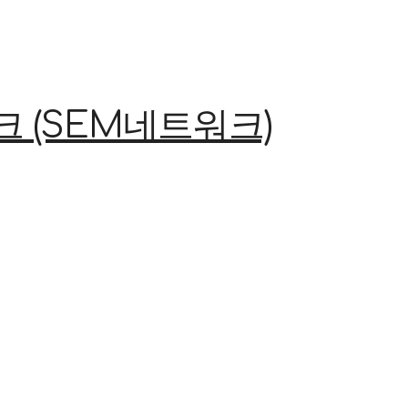
(SEM네트워크)