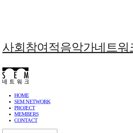
사회참여적음악가네트워크 
HOME
SEM NETWORK
PROJECT
MEMBERS
CONTACT