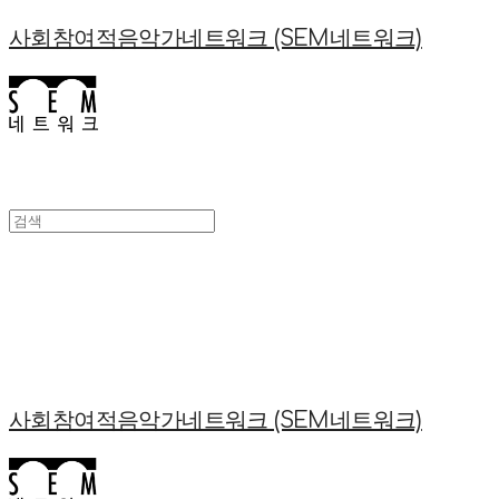
사회참여적음악가네트워크 (SEM네트워크)
사회참여적음악가네트워크 (SEM네트워크)