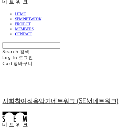
HOME
SEM NETWORK
PROJECT
MEMBERS
CONTACT
Search
검색
Log In
로그인
Cart
장바구니
사회참여적음악가네트워크 (SEM네트워크)