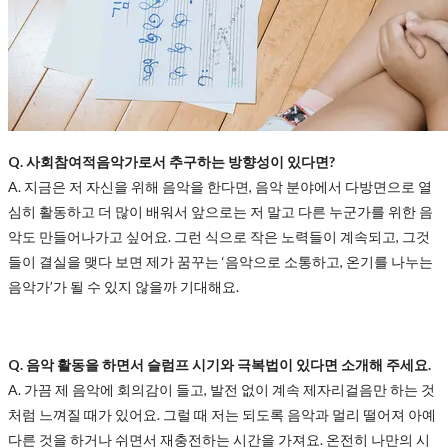
Q. 사회참여적음악가로서 추구하는 방향성이 있다면?
A. 지금은 저 자신을 위해 음악을 한다면, 음악 분야에서 다방면으로 열
심히 활동하고 더 많이 배워서 앞으로는 저 말고 다른 누군가를 위한 음
악도 만들어나가고 싶어요. 그런 식으로 작은 노력들이 계속되고, 그것
들이 결실을 맺다 보면 제가 꿈꾸는 ‘음악으로 소통하고, 온기를 나누는
음악가’가 될 수 있지 않을까 기대해요.
Q. 음악 활동을 하면서 슬럼프 시기와 극복법이 있다면 소개해 주세요.
A.
가끔 제 음악에 회의감이 들고, 발전 없이 계속 제자리걸음만 하는 것
처럼 느껴질 때가 있어요. 그럴 때 저는 되도록 음악과 멀리 떨어져 아예
다른 것을 하거나 쉬면서 재충전하는 시간을 가져요. 온전히 나만의 시