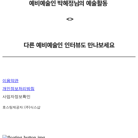
예비예술인 박혜정님의 예술활동
<>
다른 예비예술인 인터뷰도 만나보세요
이용약관
개인정보처리방침
사업자정보확인
호스팅제공자: (주)식스샵