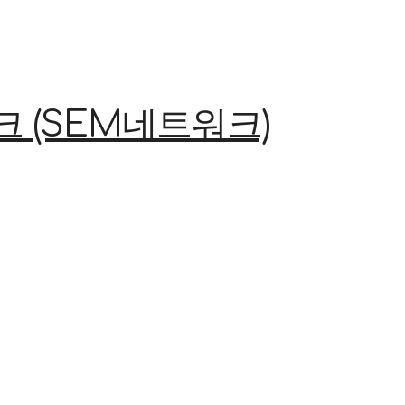
(SEM네트워크)