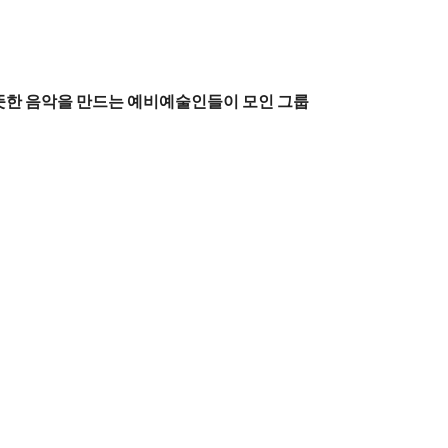
뜻한 음악을 만드는 예비예술인들이 모인 그룹