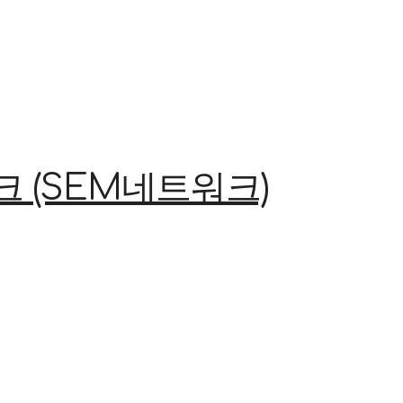
(SEM네트워크)