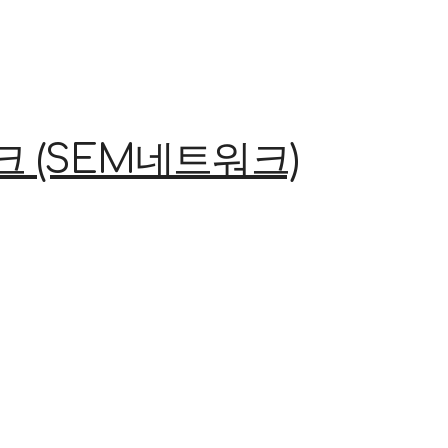
(SEM네트워크)