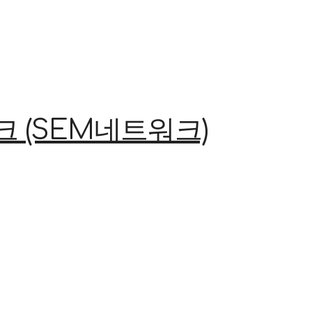
(SEM네트워크)