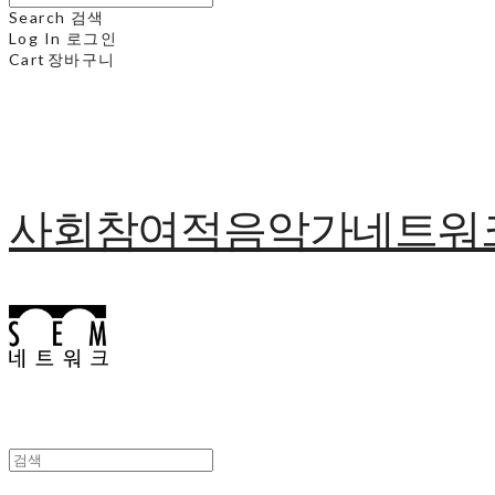
Search
검색
Log In
로그인
Cart
장바구니
사회참여적음악가네트워크 