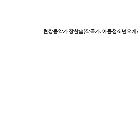
현장음악가 장한솔(작곡가, 아동청소년오케