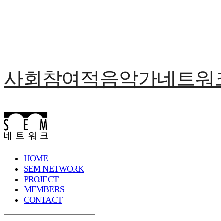
사회참여적음악가네트워크 
HOME
SEM NETWORK
PROJECT
MEMBERS
CONTACT