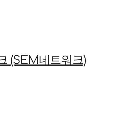
(SEM네트워크)