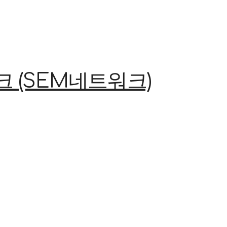
(SEM네트워크)