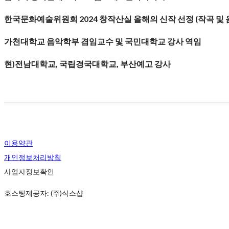
한국문화예술위원회 2024 창작산실 올해의 신작 선정 (작곡 및
가천대학교 음악학부 겸임교수 및 국민대학교 강사 역임
현)전남대학교, 국립경국대학교, 부산예고 강사
이용약관
개인정보처리방침
사업자정보확인
호스팅제공자: (주)식스샵