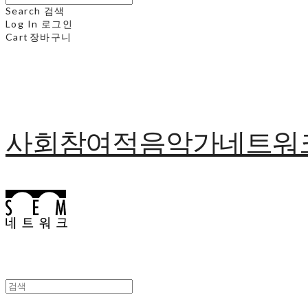
Search
검색
Log In
로그인
Cart
장바구니
사회참여적음악가네트워크 