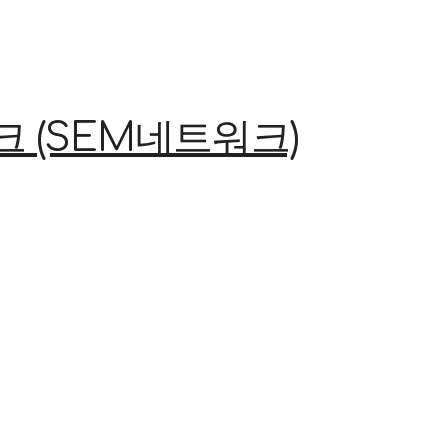
(SEM네트워크)