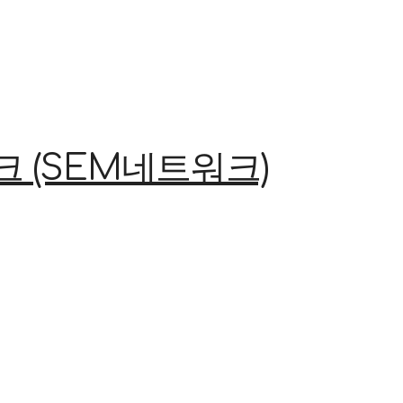
(SEM네트워크)